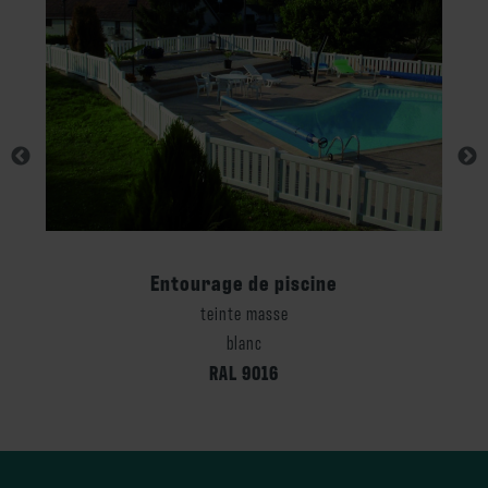
Entourage de piscine
teinte masse
blanc
RAL 9016