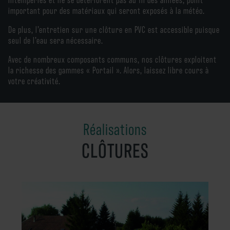
important pour des matériaux qui seront exposés à la météo.
De plus, l’entretien sur une clôture en PVC est accessible puisque
seul de l’eau sera nécessaire.
Avec de nombreux composants communs, nos clôtures exploitent
la richesse des gammes « Portail ». Alors, laissez libre cours à
votre créativité.
Réalisations
CLÔTURES