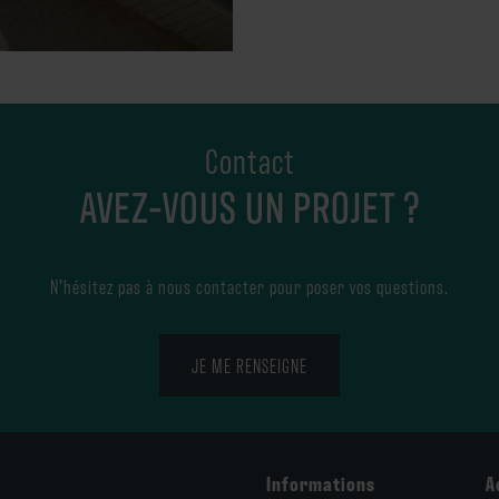
Contact
AVEZ-VOUS UN PROJET ?
N’hésitez pas à nous contacter pour poser vos questions.
JE ME RENSEIGNE
Informations
A