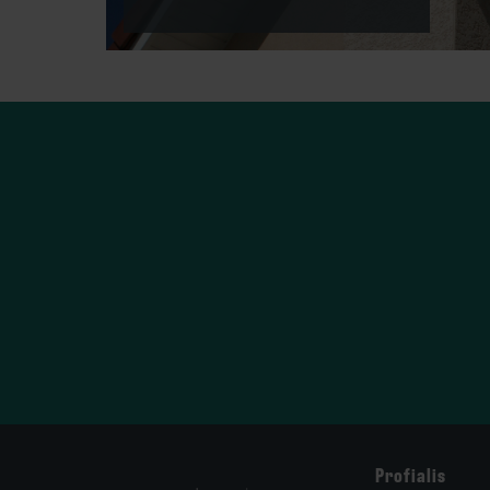
Profialis