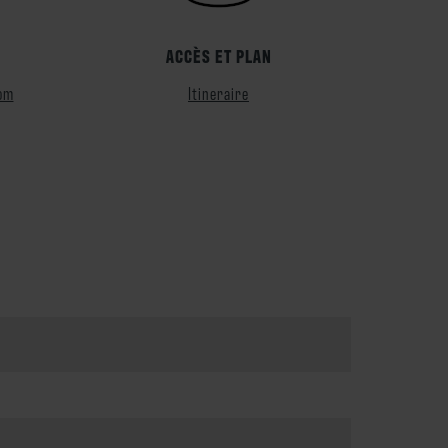
ACCÈS ET PLAN
com
Itineraire