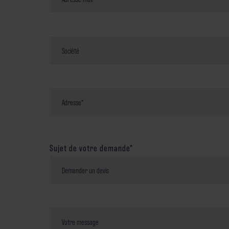
Sujet de votre demande*