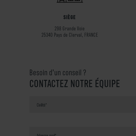
SIÈGE
298 Grande Voie
25340 Pays de Clerval, FRANCE
Besoin d’un conseil ?
CONTACTEZ NOTRE ÉQUIPE