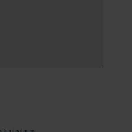
tection des données